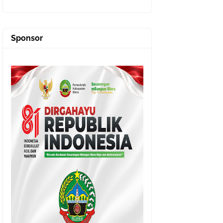
Sponsor