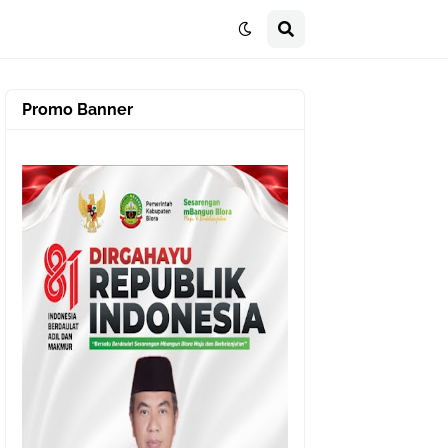
Promo Banner