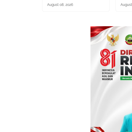
August 08, 2026
August