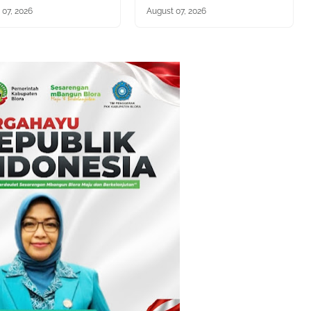
 07, 2026
August 07, 2026