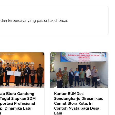
 dan terpercaya yang pas untuk di baca.
ab Blora Gandeng
Kantor BUMDes
 Tegal Siapkan SDM
Sendangharjo Diresmikan,
portasi Profesional
Camat Blora Kota: Ini
pi Dinamika Lalu
Contoh Nyata bagi Desa
s
Lain