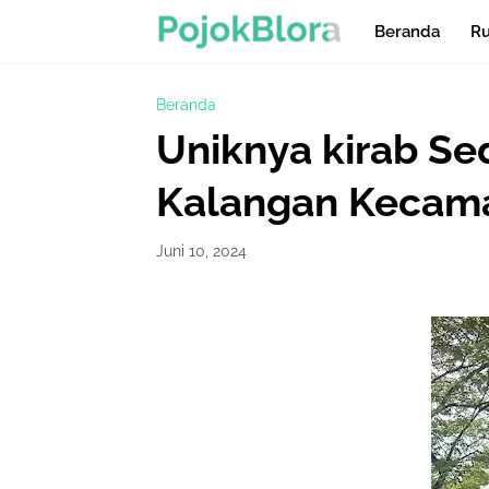
Beranda
Ru
Beranda
Uniknya kirab S
Kalangan Kecam
Juni 10, 2024