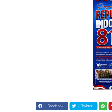
Facebook
Twitter