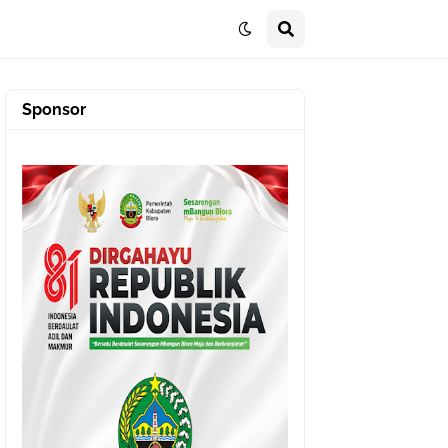
Sponsor