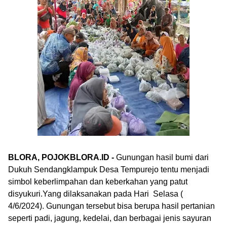
BLORA, POJOKBLORA.ID -
Gunungan hasil bumi dari
Dukuh Sendangklampuk Desa Tempurejo tentu menjadi
simbol keberlimpahan dan keberkahan yang patut
disyukuri.Yang dilaksanakan pada Hari Selasa (
4/6/2024). Gunungan tersebut bisa berupa hasil pertanian
seperti padi, jagung, kedelai, dan berbagai jenis sayuran