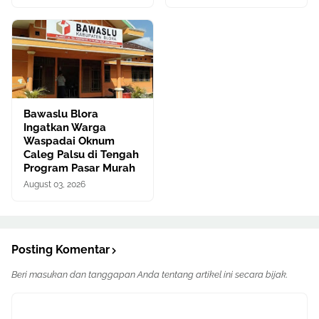
Bawaslu Blora
Ingatkan Warga
Waspadai Oknum
Caleg Palsu di Tengah
Program Pasar Murah
August 03, 2026
Posting Komentar
Beri masukan dan tanggapan Anda tentang artikel ini secara bijak.