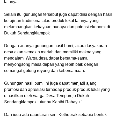
lainnya.
Selain itu, gunungan tersebut juga dapat diisi dengan hasil
kerajinan tradisional atau produk lokal lainnya yang
melambangkan kekayaan budaya dan potensi ekonomi di
Dukuh Sendangklampok
Dengan adanya gunungan hasil bumi, acara tasyakuran
desa akan semakin meriah dan memiliki makna yang
mendalam. Warga desa dapat bersama-sama
menyongsong masa depan yang lebih baik dengan
semangat gotong royong dan kebersamaan.
Gunungan hasil bumi ini juga dapat menjadi ajang
promosi dan apresiasi terhadap produk-produk lokal yang
dihasilkan oleh warga Desa Tempurejo Dukuh
Sendangklampok tutur bu Kanthi Rahayu "
Dan juga ada pagelaran seni Kethoprak sebagia bentuk