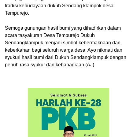
tradisi kebudayaan dukuh Sendang klampok desa
Tempurejo.
Semoga gunungan hasil bumi yang dihadirkan dalam
acara tasyakuran Desa Tempurejo Dukuh
Sendangklampuk menjadi simbol kebermaknaan dan
keberkahan bagi seluruh warga desa. Ayo nikmati dan
syukuri hasil bumi dari Dukuh Sendangklampuk dengan
penuh rasa syukur dan kebahagiaan.(AJ)