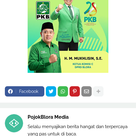
Facebook
PojokBlora Media
Selalu menyajikan berita hangat dan terpercaya
yang pas untuk di baca.