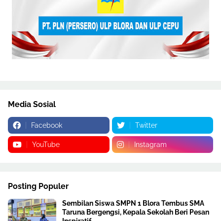
Media Sosial
Facebook
Twitter
YouTube
Instagram
Posting Populer
Sembilan Siswa SMPN 1 Blora Tembus SMA
Taruna Bergengsi, Kepala Sekolah Beri Pesan