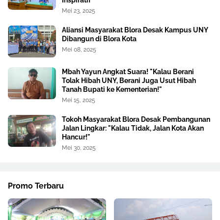
Inspiratif
Mei 23, 2025
Aliansi Masyarakat Blora Desak Kampus UNY
Dibangun di Blora Kota
Mei 08, 2025
Mbah Yayun Angkat Suara! "Kalau Berani
Tolak Hibah UNY, Berani Juga Usut Hibah
Tanah Bupati ke Kementerian!"
Mei 15, 2025
Tokoh Masyarakat Blora Desak Pembangunan
Jalan Lingkar: "Kalau Tidak, Jalan Kota Akan
Hancur!"
Mei 30, 2025
Promo Terbaru