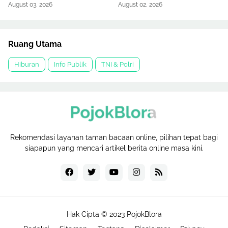
August 03, 2026
August 02, 2026
Ruang Utama
Hiburan
Info Publik
TNI & Polri
Rekomendasi layanan taman bacaan online, pilihan tepat bagi
siapapun yang mencari artikel berita online masa kini.
Hak Cipta © 2023
PojokBlora