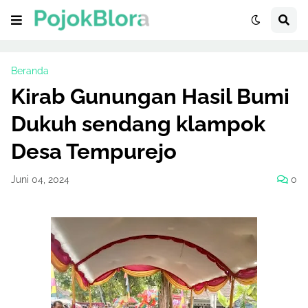
Beranda
Kirab Gunungan Hasil Bumi
Dukuh sendang klampok
Desa Tempurejo
Juni 04, 2024
0