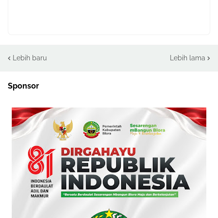
Lebih baru
Lebih lama
Sponsor