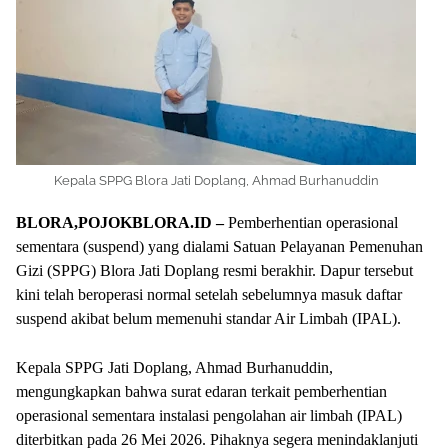
Kepala SPPG Blora Jati Doplang, Ahmad Burhanuddin
BLORA,POJOKBLORA.ID –
Pemberhentian operasional
sementara (suspend) yang dialami Satuan Pelayanan Pemenuhan
Gizi (SPPG) Blora Jati Doplang resmi berakhir. Dapur tersebut
kini telah beroperasi normal setelah sebelumnya masuk daftar
suspend akibat belum memenuhi standar Air Limbah (IPAL).
Kepala SPPG Jati Doplang, Ahmad Burhanuddin,
mengungkapkan bahwa surat edaran terkait pemberhentian
operasional sementara instalasi pengolahan air limbah (IPAL)
diterbitkan pada 26 Mei 2026. Pihaknya segera menindaklanjuti