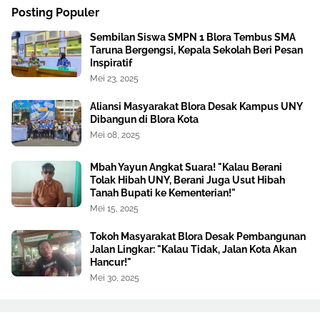
Posting Populer
Sembilan Siswa SMPN 1 Blora Tembus SMA
Taruna Bergengsi, Kepala Sekolah Beri Pesan
Inspiratif
Mei 23, 2025
Aliansi Masyarakat Blora Desak Kampus UNY
Dibangun di Blora Kota
Mei 08, 2025
Mbah Yayun Angkat Suara! "Kalau Berani
Tolak Hibah UNY, Berani Juga Usut Hibah
Tanah Bupati ke Kementerian!"
Mei 15, 2025
Tokoh Masyarakat Blora Desak Pembangunan
Jalan Lingkar: "Kalau Tidak, Jalan Kota Akan
Hancur!"
Mei 30, 2025