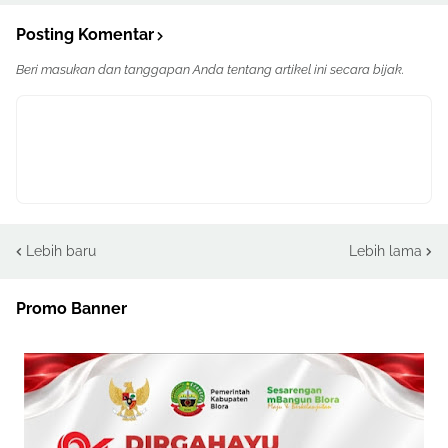
Posting Komentar
Beri masukan dan tanggapan Anda tentang artikel ini secara bijak.
Lebih baru
Lebih lama
Promo Banner