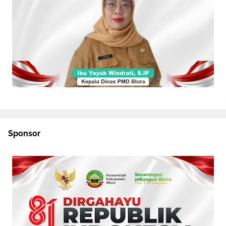
Sponsor