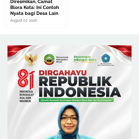
Diresmikan, Camat
Blora Kota: Ini Contoh
Nyata bagi Desa Lain
August 07, 2026