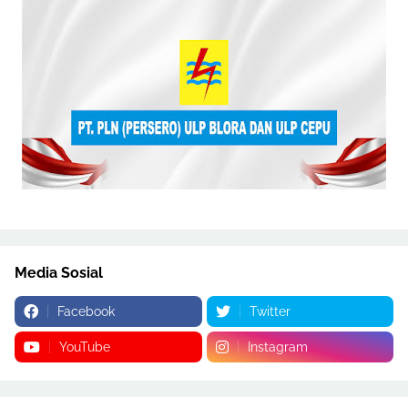
Media Sosial
Facebook
Twitter
YouTube
Instagram