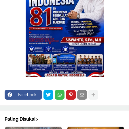
Facebook
Paling Disukai