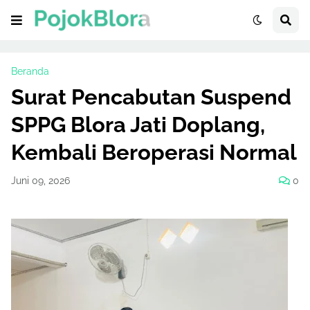
Beranda
Surat Pencabutan Suspend
SPPG Blora Jati Doplang,
Kembali Beroperasi Normal
Juni 09, 2026
0