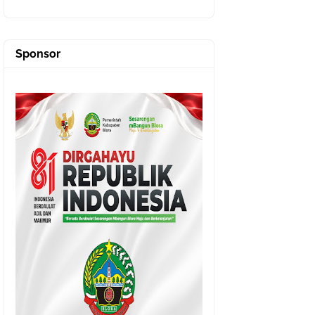
Sponsor