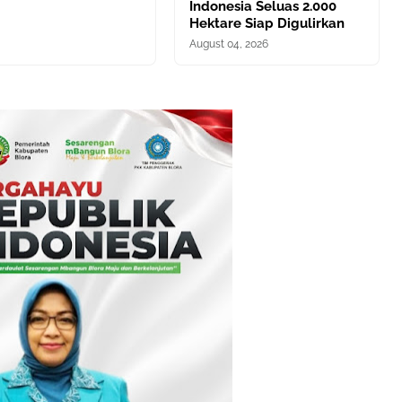
Indonesia Seluas 2.000
Hektare Siap Digulirkan
August 04, 2026