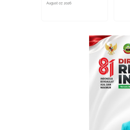
August 07, 2026