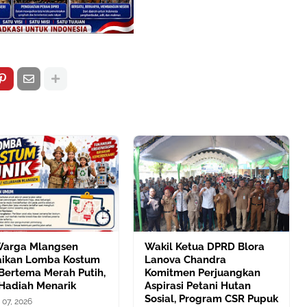
Warga Mlangsen
Wakil Ketua DPRD Blora
ikan Lomba Kostum
Lanova Chandra
Bertema Merah Putih,
Komitmen Perjuangkan
 Hadiah Menarik
Aspirasi Petani Hutan
Sosial, Program CSR Pupuk
 07, 2026