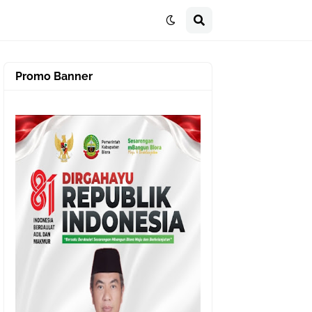
Promo Banner