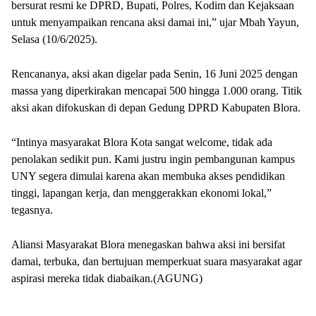
bersurat resmi ke DPRD, Bupati, Polres, Kodim dan Kejaksaan
untuk menyampaikan rencana aksi damai ini,” ujar Mbah Yayun,
Selasa (10/6/2025).
Rencananya, aksi akan digelar pada Senin, 16 Juni 2025 dengan
massa yang diperkirakan mencapai 500 hingga 1.000 orang. Titik
aksi akan difokuskan di depan Gedung DPRD Kabupaten Blora.
“Intinya masyarakat Blora Kota sangat welcome, tidak ada
penolakan sedikit pun. Kami justru ingin pembangunan kampus
UNY segera dimulai karena akan membuka akses pendidikan
tinggi, lapangan kerja, dan menggerakkan ekonomi lokal,”
tegasnya.
Aliansi Masyarakat Blora menegaskan bahwa aksi ini bersifat
damai, terbuka, dan bertujuan memperkuat suara masyarakat agar
aspirasi mereka tidak diabaikan.(AGUNG)