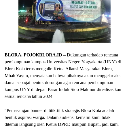
BLORA, POJOKBLORA.ID
– Dukungan terhadap rencana
pembangunan kampus Universitas Negeri Yogyakarta (UNY) di
Blora Kota terus mengalir. Ketua Aliansi Masyarakat Blora,
Mbah Yayun, menyatakan bahwa pihaknya akan menggelar aksi
damai sebagai bentuk dorongan agar rencana pembangunan
kampus UNY di depan Pasar Induk Sido Makmur direalisasikan
sesuai rencana tahun 2024.
“Pemasangan banner di titik-titik strategis Blora Kota adalah
bentuk aspirasi warga. Dalam audiensi kemarin kami tidak
ditemui langsung oleh Ketua DPRD maupun Bupati, jadi kami