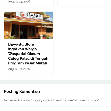
August 04, 2026
Bawaslu Blora
Ingatkan Warga
Waspadai Oknum
Caleg Palsu di Tengah
Program Pasar Murah
August 03, 2026
Posting Komentar
Beri masukan dan tanggapan Anda tentang artikel ini secara bijak.