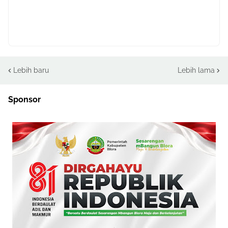
Lebih baru
Lebih lama
Sponsor