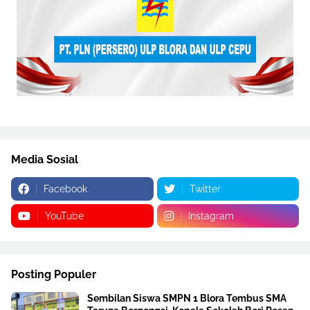
Media Sosial
Facebook
Twitter
YouTube
Instagram
Posting Populer
Sembilan Siswa SMPN 1 Blora Tembus SMA