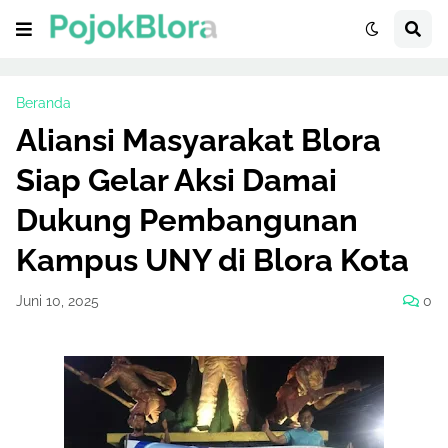
Beranda
Aliansi Masyarakat Blora
Siap Gelar Aksi Damai
Dukung Pembangunan
Kampus UNY di Blora Kota
Juni 10, 2025
0