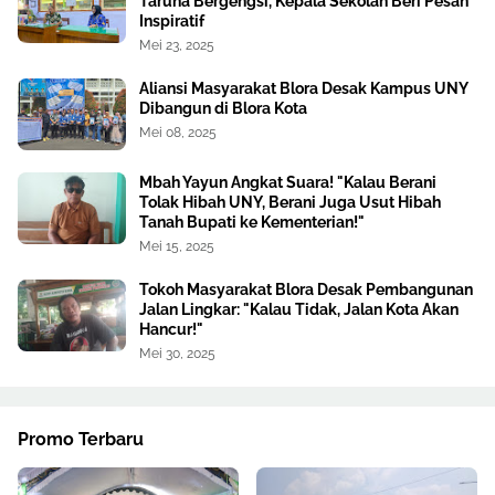
Taruna Bergengsi, Kepala Sekolah Beri Pesan
Inspiratif
Mei 23, 2025
Aliansi Masyarakat Blora Desak Kampus UNY
Dibangun di Blora Kota
Mei 08, 2025
Mbah Yayun Angkat Suara! "Kalau Berani
Tolak Hibah UNY, Berani Juga Usut Hibah
Tanah Bupati ke Kementerian!"
Mei 15, 2025
Tokoh Masyarakat Blora Desak Pembangunan
Jalan Lingkar: "Kalau Tidak, Jalan Kota Akan
Hancur!"
Mei 30, 2025
Promo Terbaru