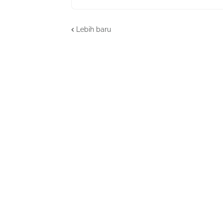
Lebih baru