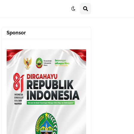
Sponsor