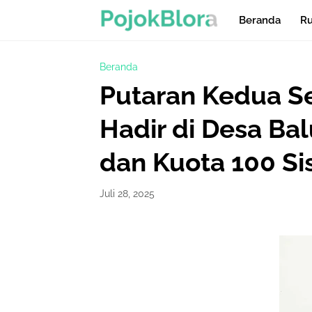
Beranda
Ru
Beranda
Putaran Kedua Se
Hadir di Desa Bal
dan Kuota 100 S
Juli 28, 2025