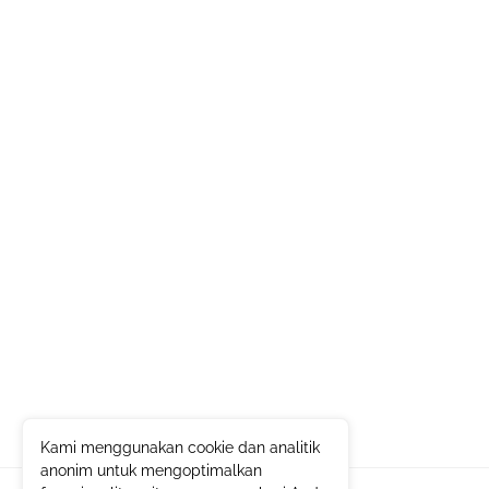
Kami menggunakan cookie dan analitik
anonim untuk mengoptimalkan