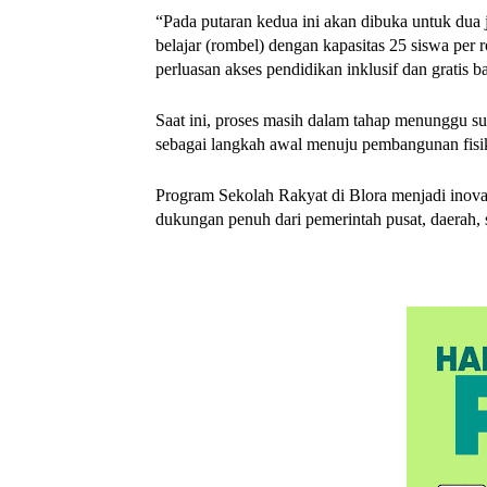
“Pada putaran kedua ini akan dibuka untuk du
belajar (rombel) dengan kapasitas 25 siswa per
perluasan akses pendidikan inklusif dan gratis b
Saat ini, proses masih dalam tahap menunggu su
sebagai langkah awal menuju pembangunan fisi
Program Sekolah Rakyat di Blora menjadi inovas
dukungan penuh dari pemerintah pusat, daerah,