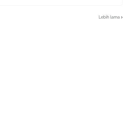
Lebih lama