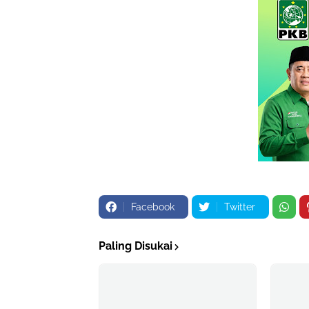
Facebook
Twitter
Paling Disukai