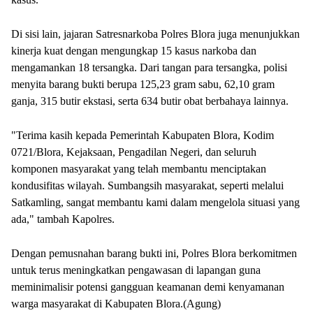
Di sisi lain, jajaran Satresnarkoba Polres Blora juga menunjukkan
kinerja kuat dengan mengungkap 15 kasus narkoba dan
mengamankan 18 tersangka. Dari tangan para tersangka, polisi
menyita barang bukti berupa 125,23 gram sabu, 62,10 gram
ganja, 315 butir ekstasi, serta 634 butir obat berbahaya lainnya.
"Terima kasih kepada Pemerintah Kabupaten Blora, Kodim
0721/Blora, Kejaksaan, Pengadilan Negeri, dan seluruh
komponen masyarakat yang telah membantu menciptakan
kondusifitas wilayah. Sumbangsih masyarakat, seperti melalui
Satkamling, sangat membantu kami dalam mengelola situasi yang
ada," tambah Kapolres.
Dengan pemusnahan barang bukti ini, Polres Blora berkomitmen
untuk terus meningkatkan pengawasan di lapangan guna
meminimalisir potensi gangguan keamanan demi kenyamanan
warga masyarakat di Kabupaten Blora.(Agung)