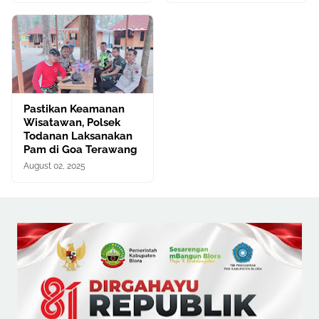
Pastikan Keamanan
Wisatawan, Polsek
Todanan Laksanakan
Pam di Goa Terawang
August 02, 2025