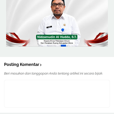
Posting Komentar
Beri masukan dan tanggapan Anda tentang artikel ini secara bijak.