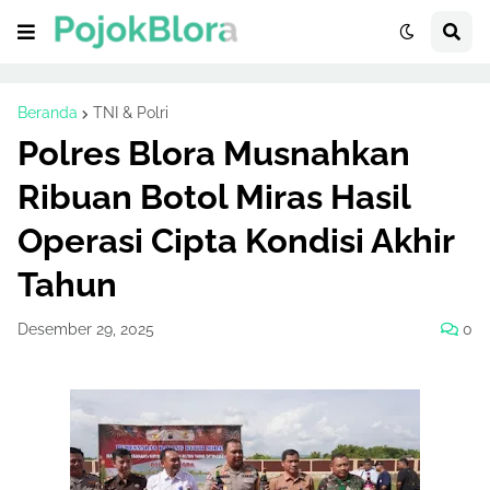
Beranda
TNI & Polri
Polres Blora Musnahkan
Ribuan Botol Miras Hasil
Operasi Cipta Kondisi Akhir
Tahun
Desember 29, 2025
0