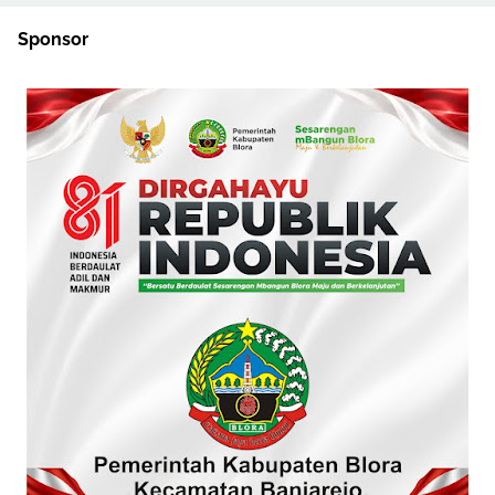
Sponsor