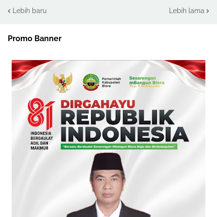
Lebih baru
Lebih lama
Promo Banner