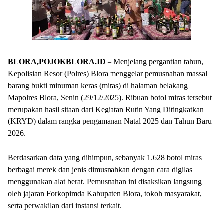
BLORA,POJOKBLORA.ID
– Menjelang pergantian tahun,
Kepolisian Resor (Polres) Blora menggelar pemusnahan massal
barang bukti minuman keras (miras) di halaman belakang
Mapolres Blora, Senin (29/12/2025). Ribuan botol miras tersebut
merupakan hasil sitaan dari Kegiatan Rutin Yang Ditingkatkan
(KRYD) dalam rangka pengamanan Natal 2025 dan Tahun Baru
2026.
Berdasarkan data yang dihimpun, sebanyak 1.628 botol miras
berbagai merek dan jenis dimusnahkan dengan cara digilas
menggunakan alat berat. Pemusnahan ini disaksikan langsung
oleh jajaran Forkopimda Kabupaten Blora, tokoh masyarakat,
serta perwakilan dari instansi terkait.