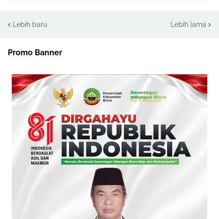
Lebih baru
Lebih lama
Promo Banner