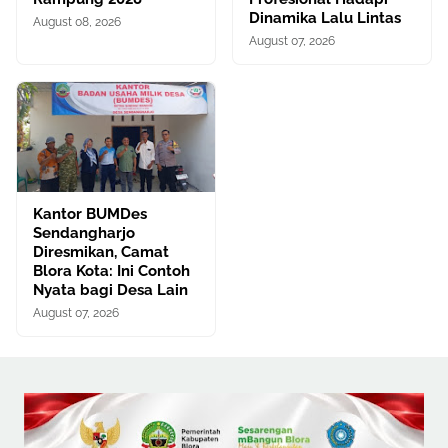
Dinamika Lalu Lintas
August 08, 2026
August 07, 2026
Kantor BUMDes
Sendangharjo
Diresmikan, Camat
Blora Kota: Ini Contoh
Nyata bagi Desa Lain
August 07, 2026