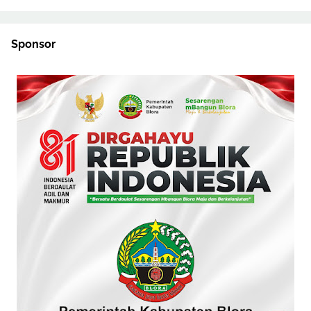
Sponsor