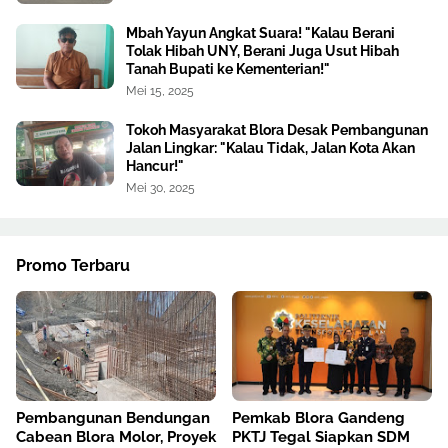
Mbah Yayun Angkat Suara! "Kalau Berani
Tolak Hibah UNY, Berani Juga Usut Hibah
Tanah Bupati ke Kementerian!"
Mei 15, 2025
Tokoh Masyarakat Blora Desak Pembangunan
Jalan Lingkar: "Kalau Tidak, Jalan Kota Akan
Hancur!"
Mei 30, 2025
Promo Terbaru
Pembangunan Bendungan
Pemkab Blora Gandeng
Cabean Blora Molor, Proyek
PKTJ Tegal Siapkan SDM