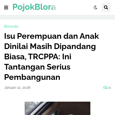
Beranda
Isu Perempuan dan Anak
Dinilai Masih Dipandang
Biasa, TRCPPA: Ini
Tantangan Serius
Pembangunan
Januari 12, 2026
0