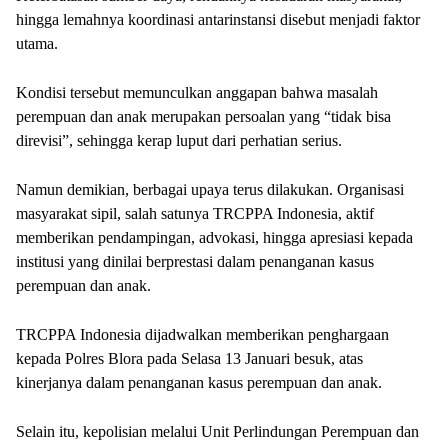
hingga lemahnya koordinasi antarinstansi disebut menjadi faktor
utama.
Kondisi tersebut memunculkan anggapan bahwa masalah
perempuan dan anak merupakan persoalan yang “tidak bisa
direvisi”, sehingga kerap luput dari perhatian serius.
Namun demikian, berbagai upaya terus dilakukan. Organisasi
masyarakat sipil, salah satunya TRCPPA Indonesia, aktif
memberikan pendampingan, advokasi, hingga apresiasi kepada
institusi yang dinilai berprestasi dalam penanganan kasus
perempuan dan anak.
TRCPPA Indonesia dijadwalkan memberikan penghargaan
kepada Polres Blora pada Selasa 13 Januari besuk, atas
kinerjanya dalam penanganan kasus perempuan dan anak.
Selain itu, kepolisian melalui Unit Perlindungan Perempuan dan