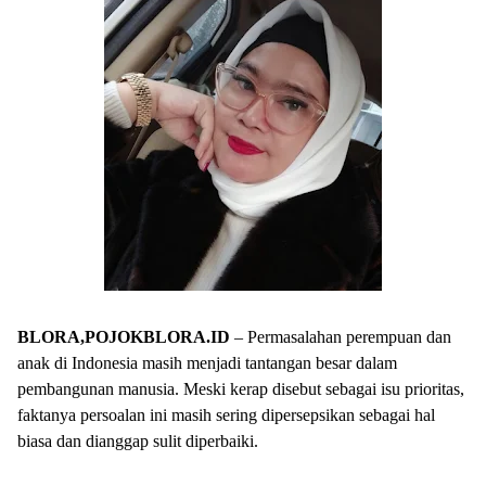
BLORA,POJOKBLORA.ID
– Permasalahan perempuan dan
anak di Indonesia masih menjadi tantangan besar dalam
pembangunan manusia. Meski kerap disebut sebagai isu prioritas,
faktanya persoalan ini masih sering dipersepsikan sebagai hal
biasa dan dianggap sulit diperbaiki.