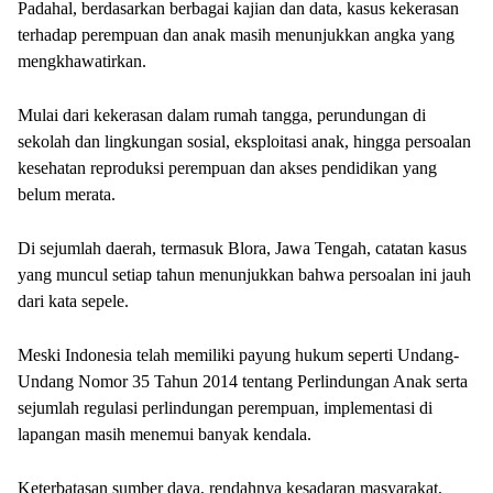
Padahal, berdasarkan berbagai kajian dan data, kasus kekerasan
terhadap perempuan dan anak masih menunjukkan angka yang
mengkhawatirkan.
Mulai dari kekerasan dalam rumah tangga, perundungan di
sekolah dan lingkungan sosial, eksploitasi anak, hingga persoalan
kesehatan reproduksi perempuan dan akses pendidikan yang
belum merata.
Di sejumlah daerah, termasuk Blora, Jawa Tengah, catatan kasus
yang muncul setiap tahun menunjukkan bahwa persoalan ini jauh
dari kata sepele.
Meski Indonesia telah memiliki payung hukum seperti Undang-
Undang Nomor 35 Tahun 2014 tentang Perlindungan Anak serta
sejumlah regulasi perlindungan perempuan, implementasi di
lapangan masih menemui banyak kendala.
Keterbatasan sumber daya, rendahnya kesadaran masyarakat,