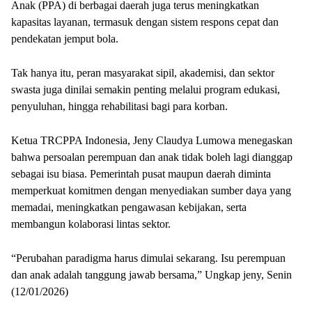
Anak (PPA) di berbagai daerah juga terus meningkatkan
kapasitas layanan, termasuk dengan sistem respons cepat dan
pendekatan jemput bola.
Tak hanya itu, peran masyarakat sipil, akademisi, dan sektor
swasta juga dinilai semakin penting melalui program edukasi,
penyuluhan, hingga rehabilitasi bagi para korban.
Ketua TRCPPA Indonesia, Jeny Claudya Lumowa menegaskan
bahwa persoalan perempuan dan anak tidak boleh lagi dianggap
sebagai isu biasa. Pemerintah pusat maupun daerah diminta
memperkuat komitmen dengan menyediakan sumber daya yang
memadai, meningkatkan pengawasan kebijakan, serta
membangun kolaborasi lintas sektor.
“Perubahan paradigma harus dimulai sekarang. Isu perempuan
dan anak adalah tanggung jawab bersama,” Ungkap jeny, Senin
(12/01/2026)