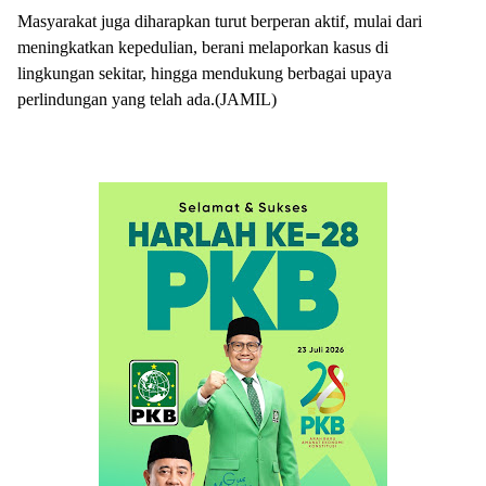
Masyarakat juga diharapkan turut berperan aktif, mulai dari
meningkatkan kepedulian, berani melaporkan kasus di
lingkungan sekitar, hingga mendukung berbagai upaya
perlindungan yang telah ada.(JAMIL)