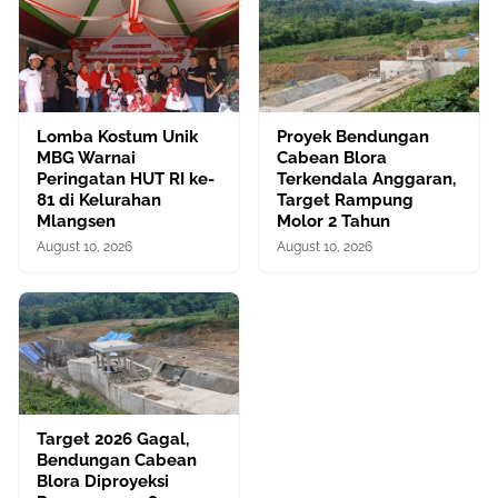
Lomba Kostum Unik
Proyek Bendungan
MBG Warnai
Cabean Blora
Peringatan HUT RI ke-
Terkendala Anggaran,
81 di Kelurahan
Target Rampung
Mlangsen
Molor 2 Tahun
August 10, 2026
August 10, 2026
Target 2026 Gagal,
Bendungan Cabean
Blora Diproyeksi