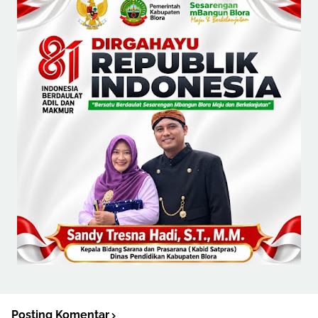
Posting Komentar