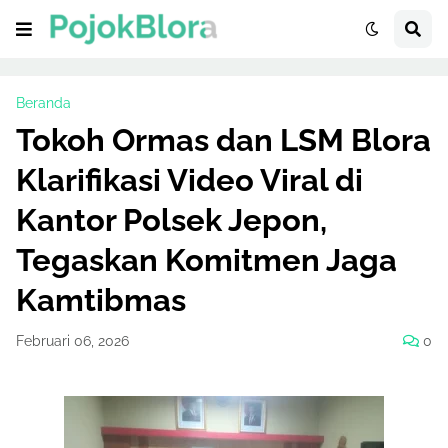
Beranda
Tokoh Ormas dan LSM Blora
Klarifikasi Video Viral di
Kantor Polsek Jepon,
Tegaskan Komitmen Jaga
Kamtibmas
Februari 06, 2026
0