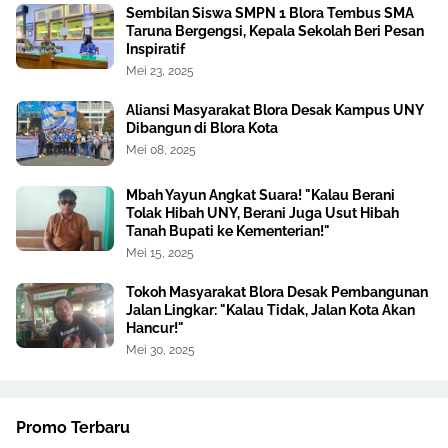
Sembilan Siswa SMPN 1 Blora Tembus SMA
Taruna Bergengsi, Kepala Sekolah Beri Pesan
Inspiratif
Mei 23, 2025
Aliansi Masyarakat Blora Desak Kampus UNY
Dibangun di Blora Kota
Mei 08, 2025
Mbah Yayun Angkat Suara! "Kalau Berani
Tolak Hibah UNY, Berani Juga Usut Hibah
Tanah Bupati ke Kementerian!"
Mei 15, 2025
Tokoh Masyarakat Blora Desak Pembangunan
Jalan Lingkar: "Kalau Tidak, Jalan Kota Akan
Hancur!"
Mei 30, 2025
Promo Terbaru