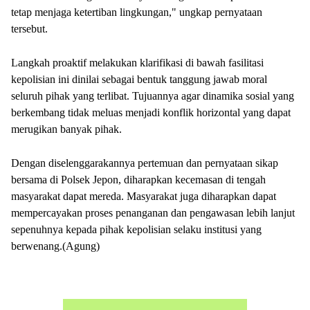
tetap menjaga ketertiban lingkungan," ungkap pernyataan
tersebut.
Langkah proaktif melakukan klarifikasi di bawah fasilitasi
kepolisian ini dinilai sebagai bentuk tanggung jawab moral
seluruh pihak yang terlibat. Tujuannya agar dinamika sosial yang
berkembang tidak meluas menjadi konflik horizontal yang dapat
merugikan banyak pihak.
Dengan diselenggarakannya pertemuan dan pernyataan sikap
bersama di Polsek Jepon, diharapkan kecemasan di tengah
masyarakat dapat mereda. Masyarakat juga diharapkan dapat
mempercayakan proses penanganan dan pengawasan lebih lanjut
sepenuhnya kepada pihak kepolisian selaku institusi yang
berwenang.(Agung)