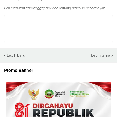
Beri masukan dan tanggapan Anda tentang artikel ini secara bijak.
Lebih baru
Lebih lama
Promo Banner