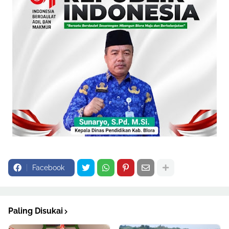
Facebook
Paling Disukai