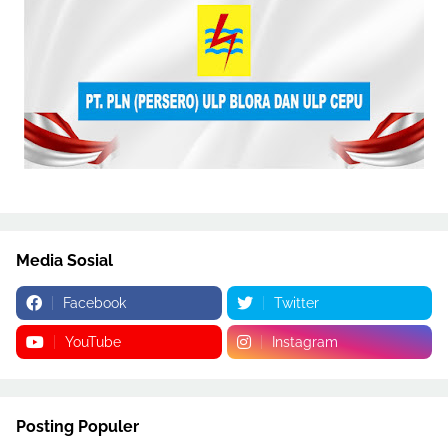
Media Sosial
Facebook
Twitter
YouTube
Instagram
Posting Populer