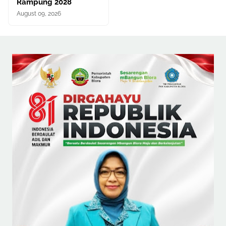
Rampung 2028
August 09, 2026