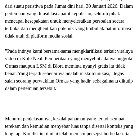
dari suatu peristiwa pada Jumat dini hari, 30 Januari 2026. Dalam
pertemuan yang difasilitasi aparat kepolisian, seluruh pihak
mencapai kesepakatan untuk menyelesaikan persoalan secara
terbuka dan menghentikan polemik yang timbul akibat informasi
tidak utuh di platform media sosial.
"Pada intinya kami bersama-sama mengklarifikasi terkait viralnya
video di Kafe Neal. Pemberitaan yang menyebut adanya anggota
Ormas maupun LSM di Blora meminta nyanyi gratis itu tidak
benar. Yang terjadi sebenarnya adalah miskomunikasi," tegas
salah seorang perwakilan Ormas yang hadir, sebagaimana dikutip
dalam pertemuan tersebut.
Menurut penjelasannya, kesalahpahaman yang terjadi sempat
terekam dan kemudian menyebar luas tanpa disertai konteks yang
lengkap. Kondisi ini dinilai telah memicu persepsi berbeda serta