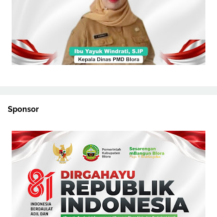
Sponsor