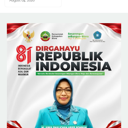
August 04, 2026