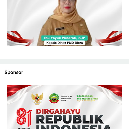
Sponsor