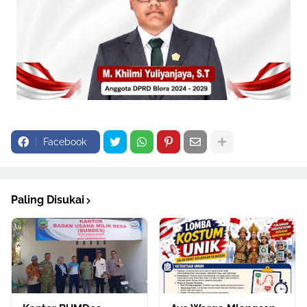
Facebook
Paling Disukai