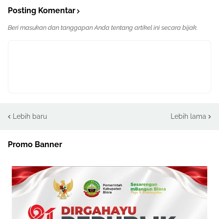
Posting Komentar
Beri masukan dan tanggapan Anda tentang artikel ini secara bijak.
Lebih baru
Lebih lama
Promo Banner