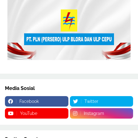
Media Sosial
Facebook
Twitter
YouTube
Instagram