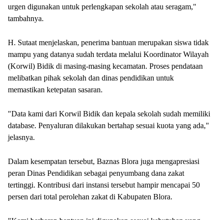
urgen digunakan untuk perlengkapan sekolah atau seragam,"
tambahnya.
H. Sutaat menjelaskan, penerima bantuan merupakan siswa tidak
mampu yang datanya sudah terdata melalui Koordinator Wilayah
(Korwil) Bidik di masing-masing kecamatan. Proses pendataan
melibatkan pihak sekolah dan dinas pendidikan untuk
memastikan ketepatan sasaran.
"Data kami dari Korwil Bidik dan kepala sekolah sudah memiliki
database. Penyaluran dilakukan bertahap sesuai kuota yang ada,"
jelasnya.
Dalam kesempatan tersebut, Baznas Blora juga mengapresiasi
peran Dinas Pendidikan sebagai penyumbang dana zakat
tertinggi. Kontribusi dari instansi tersebut hampir mencapai 50
persen dari total perolehan zakat di Kabupaten Blora.