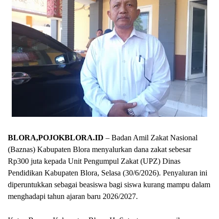
BLORA,POJOKBLORA.ID
– Badan Amil Zakat Nasional
(Baznas) Kabupaten Blora menyalurkan dana zakat sebesar
Rp300 juta kepada Unit Pengumpul Zakat (UPZ) Dinas
Pendidikan Kabupaten Blora, Selasa (30/6/2026). Penyaluran ini
diperuntukkan sebagai beasiswa bagi siswa kurang mampu dalam
menghadapi tahun ajaran baru 2026/2027.