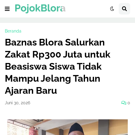
Beranda
Baznas Blora Salurkan
Zakat Rp300 Juta untuk
Beasiswa Siswa Tidak
Mampu Jelang Tahun
Ajaran Baru
Juni 30, 2026
0