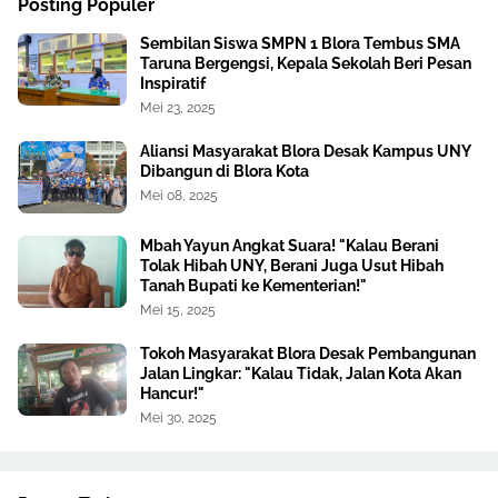
Posting Populer
Sembilan Siswa SMPN 1 Blora Tembus SMA
Taruna Bergengsi, Kepala Sekolah Beri Pesan
Inspiratif
Mei 23, 2025
Aliansi Masyarakat Blora Desak Kampus UNY
Dibangun di Blora Kota
Mei 08, 2025
Mbah Yayun Angkat Suara! "Kalau Berani
Tolak Hibah UNY, Berani Juga Usut Hibah
Tanah Bupati ke Kementerian!"
Mei 15, 2025
Tokoh Masyarakat Blora Desak Pembangunan
Jalan Lingkar: "Kalau Tidak, Jalan Kota Akan
Hancur!"
Mei 30, 2025