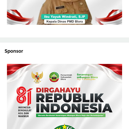
Sponsor