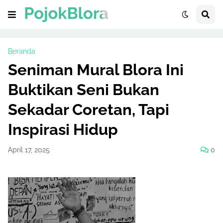
Beranda
Seniman Mural Blora Ini
Buktikan Seni Bukan
Sekadar Coretan, Tapi
Inspirasi Hidup
April 17, 2025
0