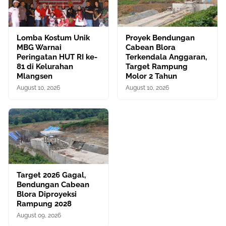
Lomba Kostum Unik
Proyek Bendungan
MBG Warnai
Cabean Blora
Peringatan HUT RI ke-
Terkendala Anggaran,
81 di Kelurahan
Target Rampung
Mlangsen
Molor 2 Tahun
August 10, 2026
August 10, 2026
Target 2026 Gagal,
Bendungan Cabean
Blora Diproyeksi
Rampung 2028
August 09, 2026