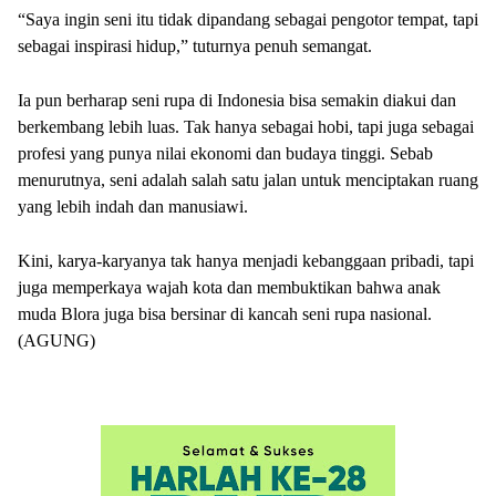
“Saya ingin seni itu tidak dipandang sebagai pengotor tempat, tapi
sebagai inspirasi hidup,” tuturnya penuh semangat.
Ia pun berharap seni rupa di Indonesia bisa semakin diakui dan
berkembang lebih luas. Tak hanya sebagai hobi, tapi juga sebagai
profesi yang punya nilai ekonomi dan budaya tinggi. Sebab
menurutnya, seni adalah salah satu jalan untuk menciptakan ruang
yang lebih indah dan manusiawi.
Kini, karya-karyanya tak hanya menjadi kebanggaan pribadi, tapi
juga memperkaya wajah kota dan membuktikan bahwa anak
muda Blora juga bisa bersinar di kancah seni rupa nasional.
(AGUNG)