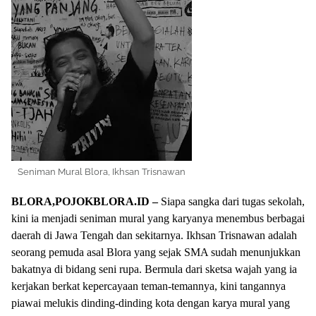
Seniman Mural Blora, Ikhsan Trisnawan
BLORA,POJOKBLORA.ID –
Siapa sangka dari tugas sekolah,
kini ia menjadi seniman mural yang karyanya menembus berbagai
daerah di Jawa Tengah dan sekitarnya. Ikhsan Trisnawan adalah
seorang pemuda asal Blora yang sejak SMA sudah menunjukkan
bakatnya di bidang seni rupa. Bermula dari sketsa wajah yang ia
kerjakan berkat kepercayaan teman-temannya, kini tangannya
piawai melukis dinding-dinding kota dengan karya mural yang