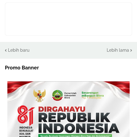
Lebih baru
Lebih lama
Promo Banner