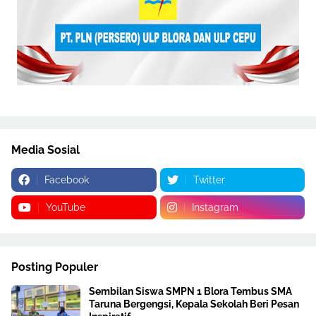
Media Sosial
Facebook
Twitter
YouTube
Instagram
Posting Populer
Sembilan Siswa SMPN 1 Blora Tembus SMA
Taruna Bergengsi, Kepala Sekolah Beri Pesan