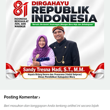
Posting Komentar
Beri masukan dan tanggapan Anda tentang artikel ini secara bijak.