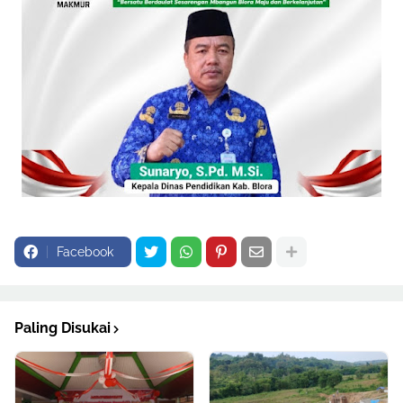
Facebook
Paling Disukai