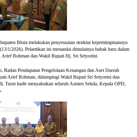
bupaten Blora melakukan penyesuaian struktur kepemimpinannya
a (13/1/2026). Pelantikan ini menandai dimulainya babak baru dalam
 Arief Rohman dan Wakil Bupati Hj. Sri Setyorini.
h, Badan Pendapatan Pengelolaan Keuangan dan Aset Daerah
ti Arief Rohman, didampingi Wakil Bupati Sri Setyorini dan
i. Turut hadir menyaksikan seluruh Asisten Sekda, Kepala OPD,
.