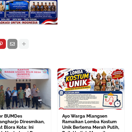
or BUMDes
Ayo Warga Mlangsen
angharjo Diresmikan,
Ramaikan Lomba Kostum
 Blora Kota: Ini
Unik Bertema Merah Putih,