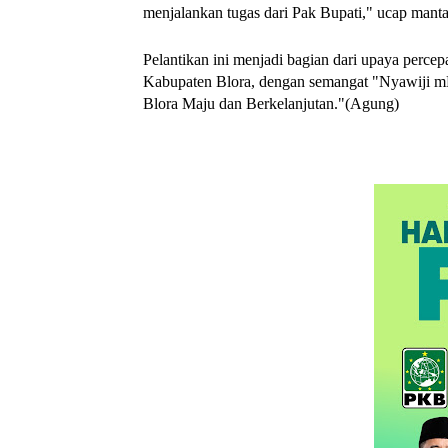
menjalankan tugas dari Pak Bupati," ucap mant
Pelantikan ini menjadi bagian dari upaya perc
Kabupaten Blora, dengan semangat "Nyawiji
Blora Maju dan Berkelanjutan."(Agung)