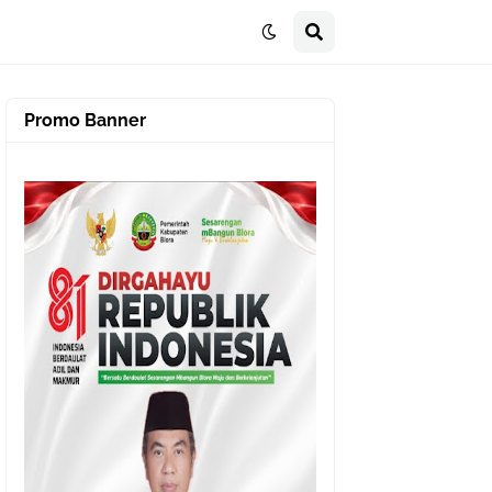
Promo Banner