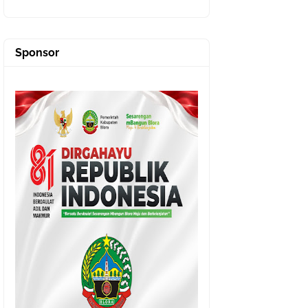
Sponsor