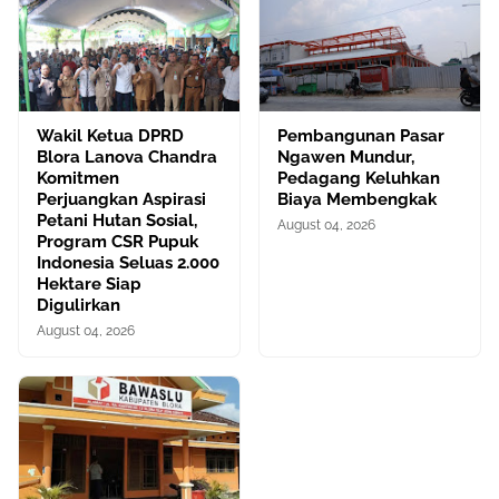
Wakil Ketua DPRD
Pembangunan Pasar
Blora Lanova Chandra
Ngawen Mundur,
Komitmen
Pedagang Keluhkan
Perjuangkan Aspirasi
Biaya Membengkak
Petani Hutan Sosial,
August 04, 2026
Program CSR Pupuk
Indonesia Seluas 2.000
Hektare Siap
Digulirkan
August 04, 2026