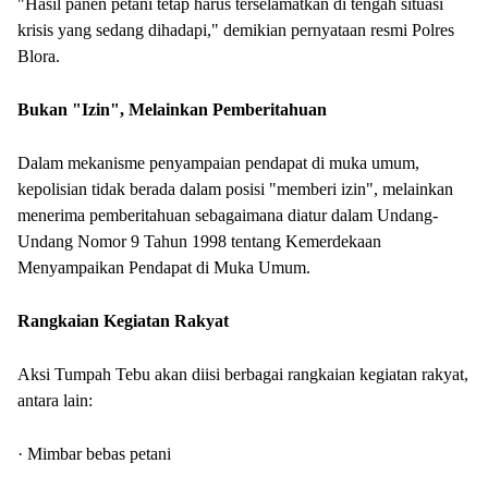
"Hasil panen petani tetap harus terselamatkan di tengah situasi
krisis yang sedang dihadapi," demikian pernyataan resmi Polres
Blora.
Bukan "Izin", Melainkan Pemberitahuan
Dalam mekanisme penyampaian pendapat di muka umum,
kepolisian tidak berada dalam posisi "memberi izin", melainkan
menerima pemberitahuan sebagaimana diatur dalam Undang-
Undang Nomor 9 Tahun 1998 tentang Kemerdekaan
Menyampaikan Pendapat di Muka Umum.
Rangkaian Kegiatan Rakyat
Aksi Tumpah Tebu akan diisi berbagai rangkaian kegiatan rakyat,
antara lain:
· Mimbar bebas petani