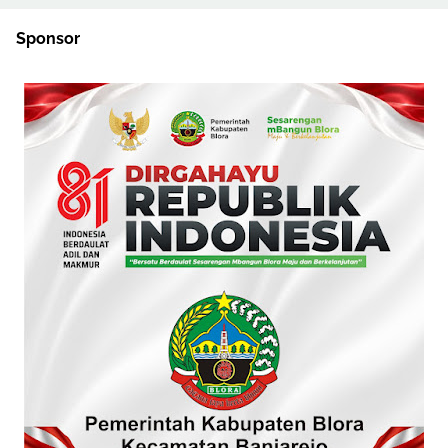
Sponsor