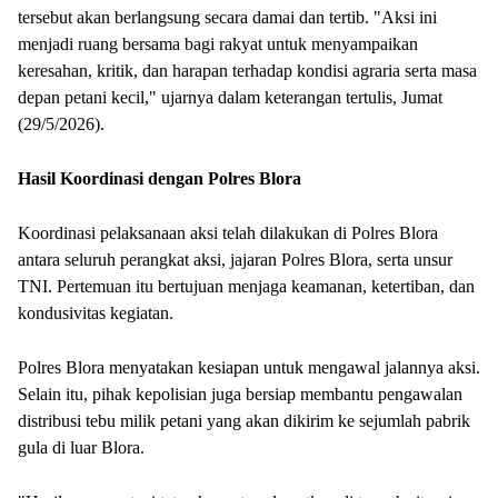
tersebut akan berlangsung secara damai dan tertib. "Aksi ini
menjadi ruang bersama bagi rakyat untuk menyampaikan
keresahan, kritik, dan harapan terhadap kondisi agraria serta masa
depan petani kecil," ujarnya dalam keterangan tertulis, Jumat
(29/5/2026).
Hasil Koordinasi dengan Polres Blora
Koordinasi pelaksanaan aksi telah dilakukan di Polres Blora
antara seluruh perangkat aksi, jajaran Polres Blora, serta unsur
TNI. Pertemuan itu bertujuan menjaga keamanan, ketertiban, dan
kondusivitas kegiatan.
Polres Blora menyatakan kesiapan untuk mengawal jalannya aksi.
Selain itu, pihak kepolisian juga bersiap membantu pengawalan
distribusi tebu milik petani yang akan dikirim ke sejumlah pabrik
gula di luar Blora.