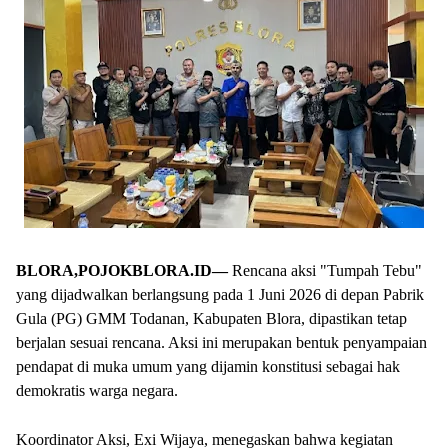
BLORA,POJOKBLORA.ID—
Rencana aksi "Tumpah Tebu"
yang dijadwalkan berlangsung pada 1 Juni 2026 di depan Pabrik
Gula (PG) GMM Todanan, Kabupaten Blora, dipastikan tetap
berjalan sesuai rencana. Aksi ini merupakan bentuk penyampaian
pendapat di muka umum yang dijamin konstitusi sebagai hak
demokratis warga negara.
Koordinator Aksi, Exi Wijaya, menegaskan bahwa kegiatan