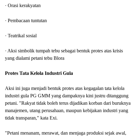
· Orasi kerakyatan
· Pembacaan tuntutan
· Teatrikal sosial
· Aksi simbolik tumpah tebu sebagai bentuk protes atas krisis
yang dialami petani tebu Blora
Protes Tata Kelola Industri Gula
Aksi ini juga menjadi bentuk protes atas kegagalan tata kelola
industri gula PG GMM yang dampaknya kini justru ditanggung
petani. "Rakyat tidak boleh terus dijadikan korban dari buruknya
manajemen, utang perusahaan, maupun kebijakan industri yang
tidak transparan," kata Exi.
"Petani menanam, merawat, dan menjaga produksi sejak awal,