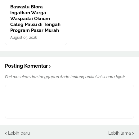
Bawaslu Blora
Ingatkan Warga
Waspadai Oknum
Caleg Palsu di Tengah
Program Pasar Murah
August 03, 2026
Posting Komentar
Beri masukan dan tanggapan Anda tentang artikel ini secara bijak.
Lebih baru
Lebih lama