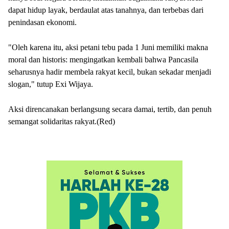
dapat hidup layak, berdaulat atas tanahnya, dan terbebas dari
penindasan ekonomi.
"Oleh karena itu, aksi petani tebu pada 1 Juni memiliki makna
moral dan historis: mengingatkan kembali bahwa Pancasila
seharusnya hadir membela rakyat kecil, bukan sekadar menjadi
slogan," tutup Exi Wijaya.
Aksi direncanakan berlangsung secara damai, tertib, dan penuh
semangat solidaritas rakyat.(Red)