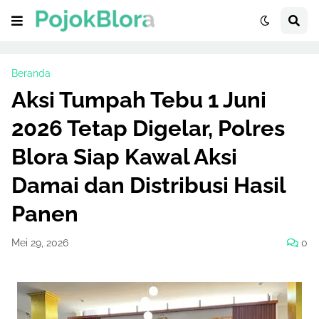
Beranda
Aksi Tumpah Tebu 1 Juni
2026 Tetap Digelar, Polres
Blora Siap Kawal Aksi
Damai dan Distribusi Hasil
Panen
Mei 29, 2026
0