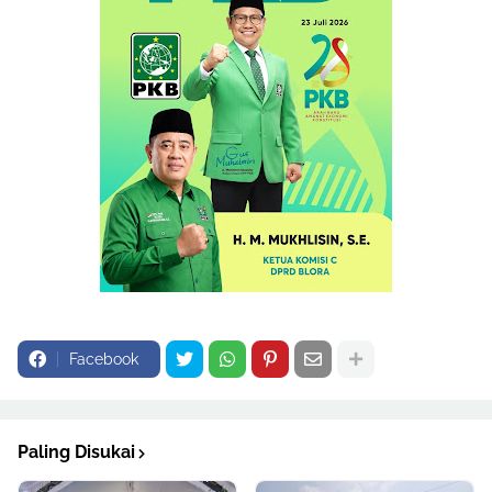
Facebook
Paling Disukai