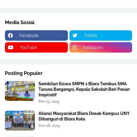
Media Sosial
Facebook
Twitter
YouTube
Instagram
Posting Populer
Sembilan Siswa SMPN 1 Blora Tembus SMA
Taruna Bergengsi, Kepala Sekolah Beri Pesan
Inspiratif
Mei 23, 2025
Aliansi Masyarakat Blora Desak Kampus UNY
Dibangun di Blora Kota
Mei 08, 2025