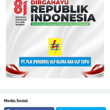
Media Sosial