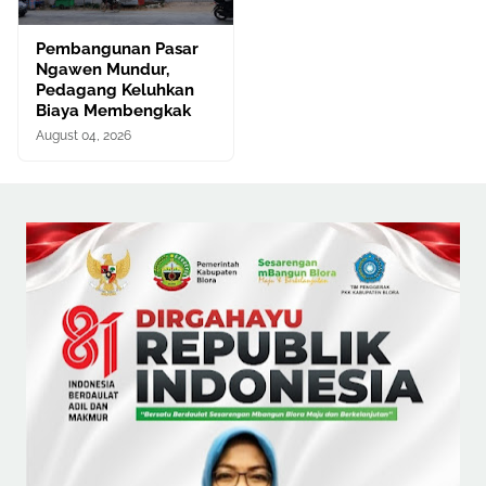
Pembangunan Pasar
Ngawen Mundur,
Pedagang Keluhkan
Biaya Membengkak
August 04, 2026