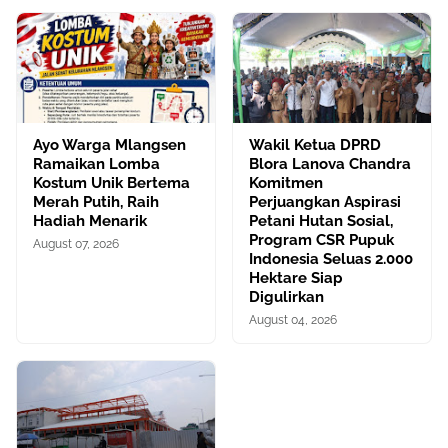
Ayo Warga Mlangsen
Wakil Ketua DPRD
Ramaikan Lomba
Blora Lanova Chandra
Kostum Unik Bertema
Komitmen
Merah Putih, Raih
Perjuangkan Aspirasi
Hadiah Menarik
Petani Hutan Sosial,
Program CSR Pupuk
August 07, 2026
Indonesia Seluas 2.000
Hektare Siap
Digulirkan
August 04, 2026