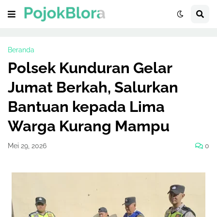
Beranda
Polsek Kunduran Gelar
Jumat Berkah, Salurkan
Bantuan kepada Lima
Warga Kurang Mampu
Mei 29, 2026
0