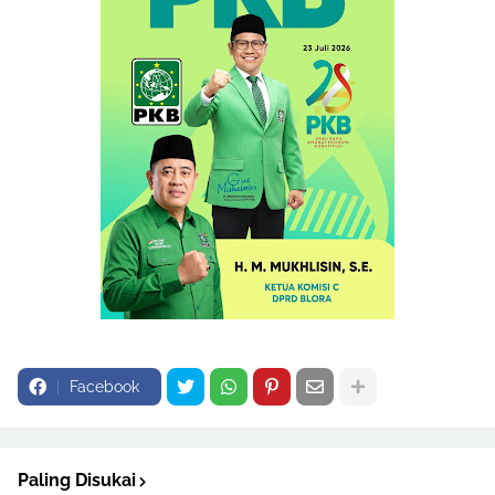
Facebook
Paling Disukai