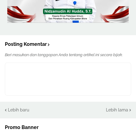
Posting Komentar
Beri masukan dan tanggapan Anda tentang artikel ini secara bijak.
Lebih baru
Lebih lama
Promo Banner