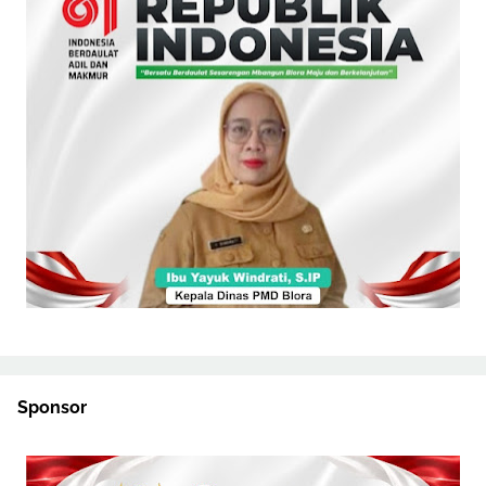
Sponsor