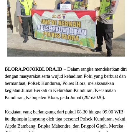
BLORA,POJOKBLORA.ID –
Dalam rangka mendekatkan diri
dengan masyarakat serta wujud kehadiran Polri yang berbuat dan
bermanfaat, Polsek Kunduran, Polres Blora, melaksanakan
kegiatan Jumat Berkah di Kelurahan Kunduran, Kecamatan
Kunduran, Kabupaten Blora, pada Jumat (29/5/2026).
Kegiatan yang berlangsung dari pukul 08.30 hingga 09.00 WIB
itu dipimpin langsung oleh tiga personel Polsek Kunduran, yakni
Aipda Bambang, Bripka Mahendra, dan Brigpol Gigih. Mereka