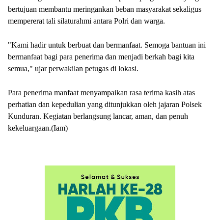
bertujuan membantu meringankan beban masyarakat sekaligus
mempererat tali silaturahmi antara Polri dan warga.
"Kami hadir untuk berbuat dan bermanfaat. Semoga bantuan ini
bermanfaat bagi para penerima dan menjadi berkah bagi kita
semua," ujar perwakilan petugas di lokasi.
Para penerima manfaat menyampaikan rasa terima kasih atas
perhatian dan kepedulian yang ditunjukkan oleh jajaran Polsek
Kunduran. Kegiatan berlangsung lancar, aman, dan penuh
kekeluargaan.(Iam)