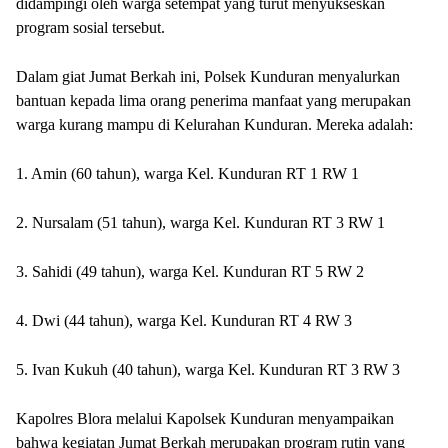
didampingi oleh warga setempat yang turut menyukseskan
program sosial tersebut.
Dalam giat Jumat Berkah ini, Polsek Kunduran menyalurkan
bantuan kepada lima orang penerima manfaat yang merupakan
warga kurang mampu di Kelurahan Kunduran. Mereka adalah:
1. Amin (60 tahun), warga Kel. Kunduran RT 1 RW 1
2. Nursalam (51 tahun), warga Kel. Kunduran RT 3 RW 1
3. Sahidi (49 tahun), warga Kel. Kunduran RT 5 RW 2
4. Dwi (44 tahun), warga Kel. Kunduran RT 4 RW 3
5. Ivan Kukuh (40 tahun), warga Kel. Kunduran RT 3 RW 3
Kapolres Blora melalui Kapolsek Kunduran menyampaikan
bahwa kegiatan Jumat Berkah merupakan program rutin yang