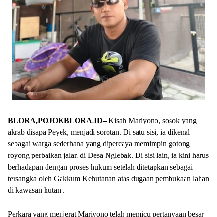
BLORA,POJOKBLORA.ID–
Kisah Mariyono, sosok yang
akrab disapa Peyek, menjadi sorotan. Di satu sisi, ia dikenal
sebagai warga sederhana yang dipercaya memimpin gotong
royong perbaikan jalan di Desa Nglebak. Di sisi lain, ia kini harus
berhadapan dengan proses hukum setelah ditetapkan sebagai
tersangka oleh Gakkum Kehutanan atas dugaan pembukaan lahan
di kawasan hutan .
Perkara yang menjerat Mariyono telah memicu pertanyaan besar