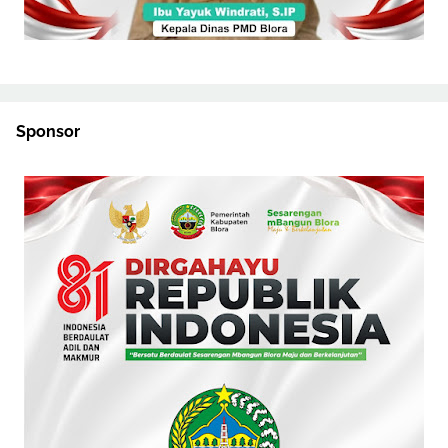
Sponsor