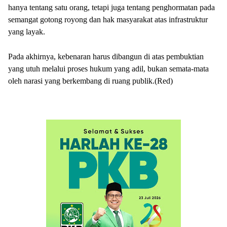
hanya tentang satu orang, tetapi juga tentang penghormatan pada
semangat gotong royong dan hak masyarakat atas infrastruktur
yang layak.
Pada akhirnya, kebenaran harus dibangun di atas pembuktian
yang utuh melalui proses hukum yang adil, bukan semata-mata
oleh narasi yang berkembang di ruang publik.(Red)