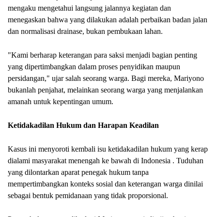
mengaku mengetahui langsung jalannya kegiatan dan
menegaskan bahwa yang dilakukan adalah perbaikan badan jalan
dan normalisasi drainase, bukan pembukaan lahan.
"Kami berharap keterangan para saksi menjadi bagian penting
yang dipertimbangkan dalam proses penyidikan maupun
persidangan," ujar salah seorang warga. Bagi mereka, Mariyono
bukanlah penjahat, melainkan seorang warga yang menjalankan
amanah untuk kepentingan umum.
Ketidakadilan Hukum dan Harapan Keadilan
Kasus ini menyoroti kembali isu ketidakadilan hukum yang kerap
dialami masyarakat menengah ke bawah di Indonesia . Tuduhan
yang dilontarkan aparat penegak hukum tanpa
mempertimbangkan konteks sosial dan keterangan warga dinilai
sebagai bentuk pemidanaan yang tidak proporsional.