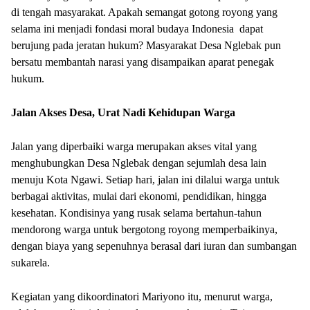
di tengah masyarakat. Apakah semangat gotong royong yang
selama ini menjadi fondasi moral budaya Indonesia dapat
berujung pada jeratan hukum? Masyarakat Desa Nglebak pun
bersatu membantah narasi yang disampaikan aparat penegak
hukum.
Jalan Akses Desa, Urat Nadi Kehidupan Warga
Jalan yang diperbaiki warga merupakan akses vital yang
menghubungkan Desa Nglebak dengan sejumlah desa lain
menuju Kota Ngawi. Setiap hari, jalan ini dilalui warga untuk
berbagai aktivitas, mulai dari ekonomi, pendidikan, hingga
kesehatan. Kondisinya yang rusak selama bertahun-tahun
mendorong warga untuk bergotong royong memperbaikinya,
dengan biaya yang sepenuhnya berasal dari iuran dan sumbangan
sukarela.
Kegiatan yang dikoordinatori Mariyono itu, menurut warga,