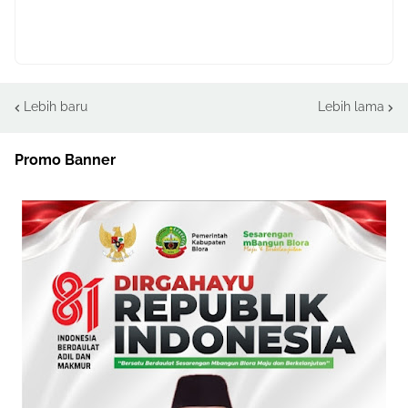
Lebih baru
Lebih lama
Promo Banner