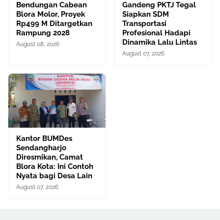
Bendungan Cabean
Gandeng PKTJ Tegal
Blora Molor, Proyek
Siapkan SDM
Rp499 M Ditargetkan
Transportasi
Rampung 2028
Profesional Hadapi
Dinamika Lalu Lintas
August 08, 2026
August 07, 2026
Kantor BUMDes
Sendangharjo
Diresmikan, Camat
Blora Kota: Ini Contoh
Nyata bagi Desa Lain
August 07, 2026