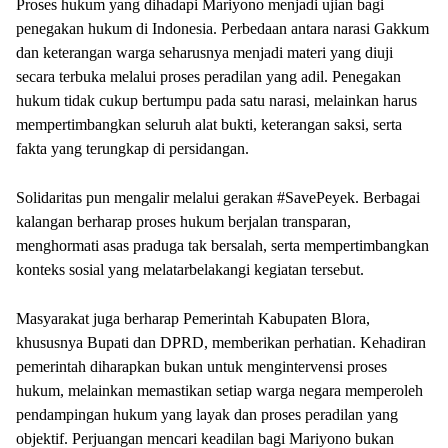
Proses hukum yang dihadapi Mariyono menjadi ujian bagi
penegakan hukum di Indonesia. Perbedaan antara narasi Gakkum
dan keterangan warga seharusnya menjadi materi yang diuji
secara terbuka melalui proses peradilan yang adil. Penegakan
hukum tidak cukup bertumpu pada satu narasi, melainkan harus
mempertimbangkan seluruh alat bukti, keterangan saksi, serta
fakta yang terungkap di persidangan.
Solidaritas pun mengalir melalui gerakan #SavePeyek. Berbagai
kalangan berharap proses hukum berjalan transparan,
menghormati asas praduga tak bersalah, serta mempertimbangkan
konteks sosial yang melatarbelakangi kegiatan tersebut.
Masyarakat juga berharap Pemerintah Kabupaten Blora,
khususnya Bupati dan DPRD, memberikan perhatian. Kehadiran
pemerintah diharapkan bukan untuk mengintervensi proses
hukum, melainkan memastikan setiap warga negara memperoleh
pendampingan hukum yang layak dan proses peradilan yang
objektif. Perjuangan mencari keadilan bagi Mariyono bukan