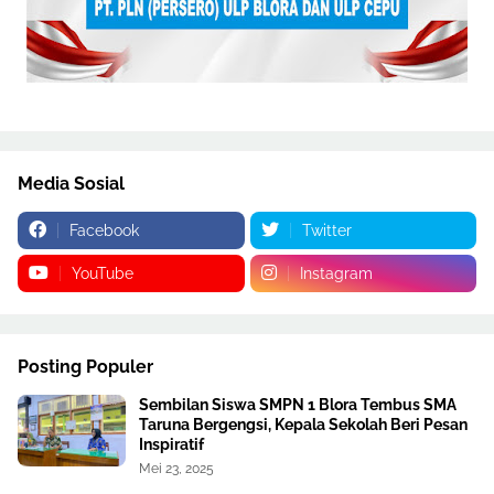
Media Sosial
Facebook
Twitter
YouTube
Instagram
Posting Populer
Sembilan Siswa SMPN 1 Blora Tembus SMA
Taruna Bergengsi, Kepala Sekolah Beri Pesan
Inspiratif
Mei 23, 2025