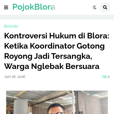
Beranda
Kontroversi Hukum di Blora:
Ketika Koordinator Gotong
Royong Jadi Tersangka,
Warga Nglebak Bersuara
Juni 26, 2026
0