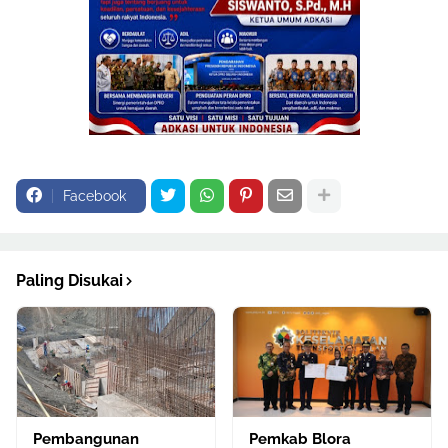
Facebook
Paling Disukai
Pembangunan
Pemkab Blora