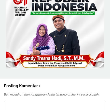
Posting Komentar
Beri masukan dan tanggapan Anda tentang artikel ini secara bijak.