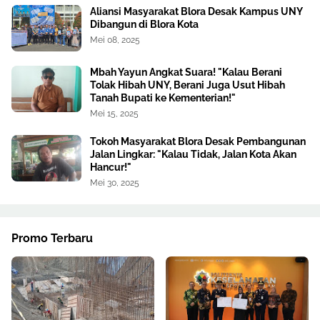
Aliansi Masyarakat Blora Desak Kampus UNY
Dibangun di Blora Kota
Mei 08, 2025
Mbah Yayun Angkat Suara! "Kalau Berani
Tolak Hibah UNY, Berani Juga Usut Hibah
Tanah Bupati ke Kementerian!"
Mei 15, 2025
Tokoh Masyarakat Blora Desak Pembangunan
Jalan Lingkar: "Kalau Tidak, Jalan Kota Akan
Hancur!"
Mei 30, 2025
Promo Terbaru