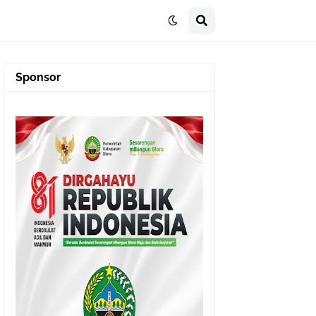
Sponsor