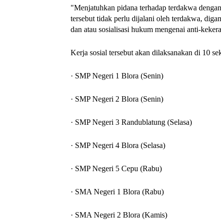
"Menjatuhkan pidana terhadap terdakwa dengan 
tersebut tidak perlu dijalani oleh terdakwa, di
dan atau sosialisasi hukum mengenai anti-keker
Kerja sosial tersebut akan dilaksanakan di 10 s
· SMP Negeri 1 Blora (Senin)
· SMP Negeri 2 Blora (Senin)
· SMP Negeri 3 Randublatung (Selasa)
· SMP Negeri 4 Blora (Selasa)
· SMP Negeri 5 Cepu (Rabu)
· SMA Negeri 1 Blora (Rabu)
· SMA Negeri 2 Blora (Kamis)