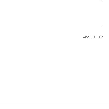
Lebih lama