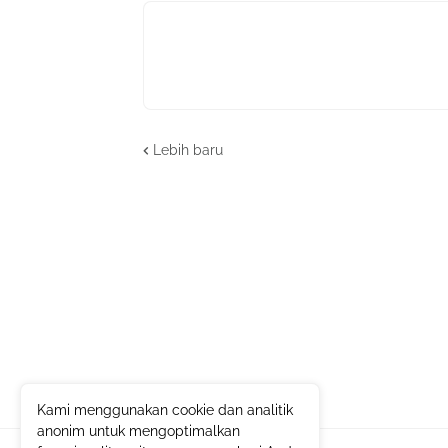
Lebih baru
Kami menggunakan cookie dan analitik
anonim untuk mengoptimalkan